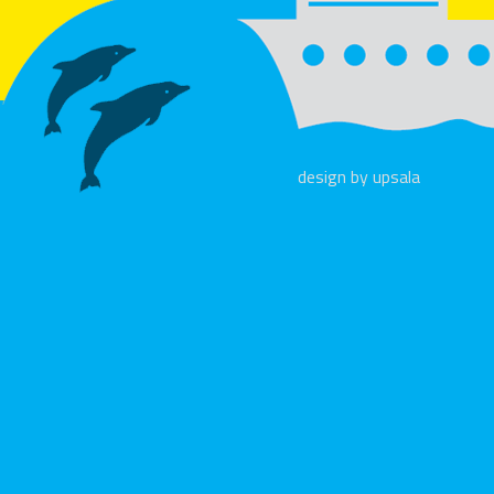
design by upsala